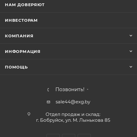
НАМ ДОВЕРЯЮТ
ИНВЕСТОРАМ
КОМПАНИЯ
ИНФОРМАЦИЯ
ПОМОЩЬ
Позвонить!
sale44@exg.by
Отдел продаж и склад:
г. Бобруйск, ул. М. Лынькова 85