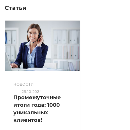
Статьи
НОВОСТИ
—
29.10.2024
Промежуточные
итоги года: 1000
уникальных
клиентов!