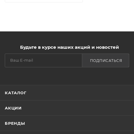
Будьте в курсе наших акций и новостей
ПОДПИСАТЬСЯ
КАТАЛОГ
АКЦИИ
БРЕНДЫ