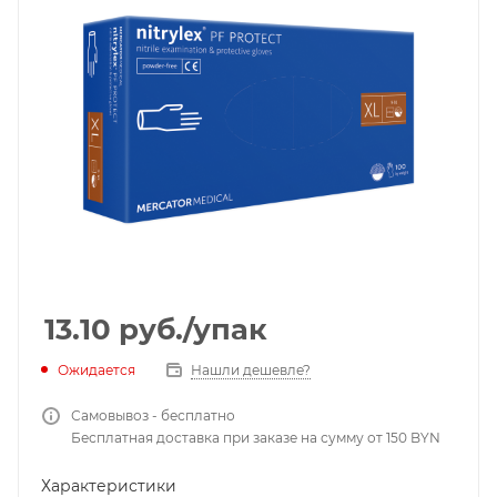
13.10
руб.
/упак
Ожидается
Нашли дешевле?
Самовывоз - бесплатно
Бесплатная доставка при заказе на сумму от 150 BYN
Характеристики