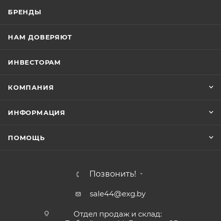
БРЕНДЫ
НАМ ДОВЕРЯЮТ
ИНВЕСТОРАМ
КОМПАНИЯ
ИНФОРМАЦИЯ
ПОМОЩЬ
Позвонить!
sale44@exg.by
Отдел продаж и склад: