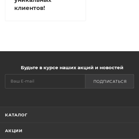
клиентов!
Будьте в курсе наших акций и новостей
ПОДПИСАТЬСЯ
КАТАЛОГ
АКЦИИ