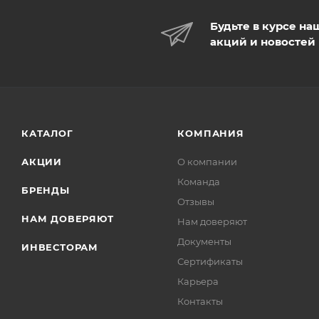
Будьте в курсе на
акций и новостей
КАТАЛОГ
КОМПАНИЯ
АКЦИИ
О компании
Команда
БРЕНДЫ
Отзывы
НАМ ДОВЕРЯЮТ
Нам доверяют
Документы
ИНВЕСТОРАМ
Сертификаты
Карьера
Контакты