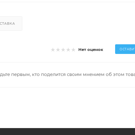
СТАВКА
Нет оценок
ОСТАВИ
дьте первым, кто поделится своим мнением об этом тов