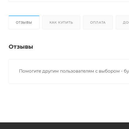
ОТЗЫВЫ
КАК КУПИТЬ
ОПЛАТА
ДО
Отзывы
Помогите другим пользователям с выбором - бу