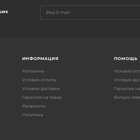
ших
ИНФОРМАЦИЯ
ПОМОЩЬ
Магазины
Условия оп
Условия оплаты
Условия дос
Условия доставки
Гарантия на
Гарантия на товар
Вопрос-отв
Реквизиты
Политика