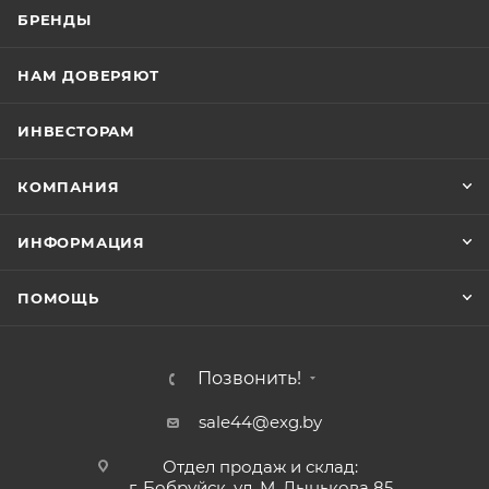
БРЕНДЫ
НАМ ДОВЕРЯЮТ
ИНВЕСТОРАМ
КОМПАНИЯ
ИНФОРМАЦИЯ
ПОМОЩЬ
Позвонить!
sale44@exg.by
Отдел продаж и склад:
г. Бобруйск, ул. М. Лынькова 85