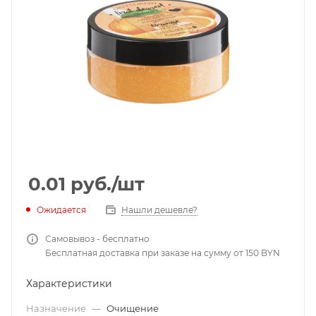
0.01
руб.
/шт
Ожидается
Нашли дешевле?
Самовывоз - бесплатно
Бесплатная доставка при заказе на сумму от 150 BYN
Характеристики
Назначение
—
Очищение