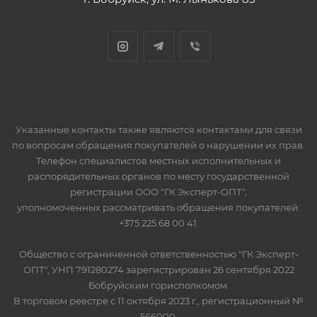
Указанные контакты также являются контактами для связи
по вопросам обращения покупателей о нарушении их прав.
Телефон специалистов местных исполнительных и
распорядительных органов по месту государственной
регистрации ООО "ГК Эксперт-ОПТ",
уполномоченных рассматривать обращения покупателей:
+375 225 68 00 41.
Общество с ограниченной ответственностью "ГК Эксперт-
ОПТ", УНП 791280274 зарегистрирован 26 сентября 2022
Бобруйским горисполкомом.
В торговом реестре с 11 октября 2023 г., регистрационный №
566000.