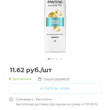
11.62
руб.
/шт
Достаточно
Нашли дешевле?
КУПИТЬ В 1 КЛИК
Самовывоз - бесплатно
Бесплатная доставка при заказе на сумму от 150 BYN