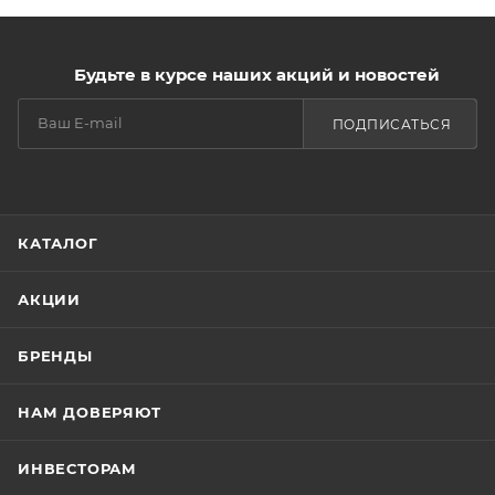
Будьте в курсе наших акций и новостей
ПОДПИСАТЬСЯ
КАТАЛОГ
АКЦИИ
БРЕНДЫ
НАМ ДОВЕРЯЮТ
ИНВЕСТОРАМ