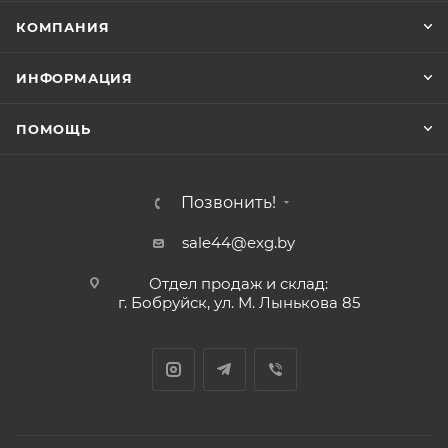
КОМПАНИЯ
ИНФОРМАЦИЯ
ПОМОЩЬ
Позвонить!
sale44@exg.by
Отдел продаж и склад:
г. Бобруйск, ул. М. Лынькова 85