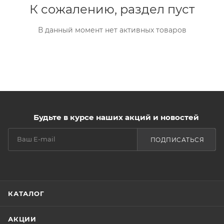
К сожалению, раздел пуст
В данный момент нет активных товаров
Будьте в курсе наших акций и новостей
ПОДПИСАТЬСЯ
КАТАЛОГ
АКЦИИ