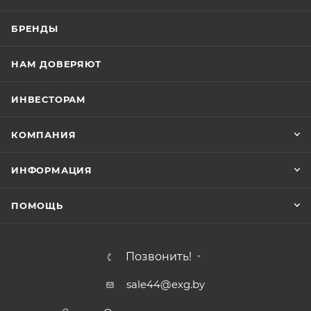
БРЕНДЫ
НАМ ДОВЕРЯЮТ
ИНВЕСТОРАМ
КОМПАНИЯ
ИНФОРМАЦИЯ
ПОМОЩЬ
Позвонить!
sale44@exg.by