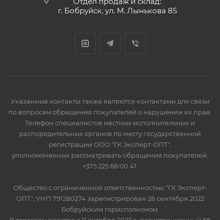
Отдел продаж и склад:
г. Бобруйск, ул. М. Лынькова 85
Указанные контакты также являются контактами для связи
по вопросам обращения покупателей о нарушении их прав.
Телефон специалистов местных исполнительных и
распорядительных органов по месту государственной
регистрации ООО "ГК Эксперт-ОПТ",
уполномоченных рассматривать обращения покупателей:
+375 225 68 00 41.
Общество с ограниченной ответственностью "ГК Эксперт-
ОПТ", УНП 791280274 зарегистрирован 26 сентября 2022
Бобруйским горисполкомом.