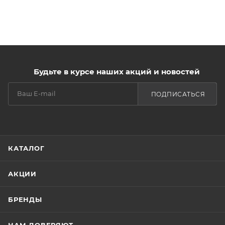
Будьте в курсе наших акций и новостей
ПОДПИСАТЬСЯ
КАТАЛОГ
АКЦИИ
БРЕНДЫ