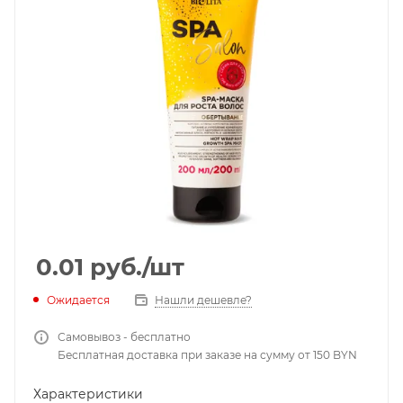
0.01
руб.
/шт
Ожидается
Нашли дешевле?
Самовывоз - бесплатно
Бесплатная доставка при заказе на сумму от 150 BYN
Характеристики