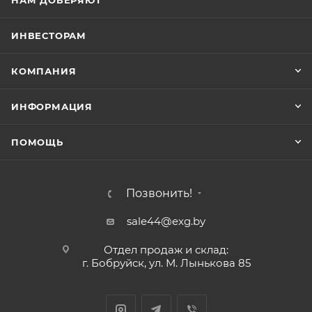
НАМ ДОВЕРЯЮТ
ИНВЕСТОРАМ
КОМПАНИЯ
ИНФОРМАЦИЯ
ПОМОЩЬ
Позвонить!
sale44@exg.by
Отдел продаж и склад:
г. Бобруйск, ул. М. Лынькова 85