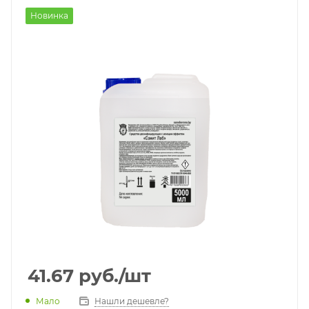
Новинка
41.67
руб.
/шт
Мало
Нашли дешевле?