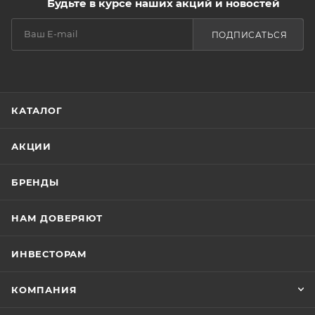
Будьте в курсе наших акций и новостей
ПОДПИСАТЬСЯ
КАТАЛОГ
АКЦИИ
БРЕНДЫ
НАМ ДОВЕРЯЮТ
ИНВЕСТОРАМ
КОМПАНИЯ