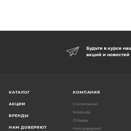
Будьте в курсе на
акций и новостей
КАТАЛОГ
КОМПАНИЯ
АКЦИИ
О компании
Команда
БРЕНДЫ
Отзывы
НАМ ДОВЕРЯЮТ
Нам доверяют