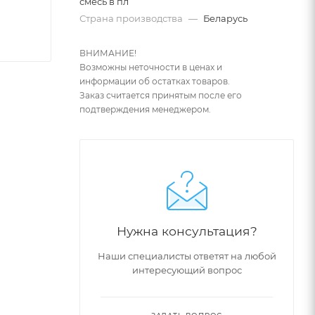
смесь в пл
Страна производства
—
Беларусь
ВНИМАНИЕ!
Возможны неточности в ценах и
информации об остатках товаров.
Заказ считается принятым после его
подтверждения менеджером.
Нужна консультация?
Наши специалисты ответят на любой
интересующий вопрос