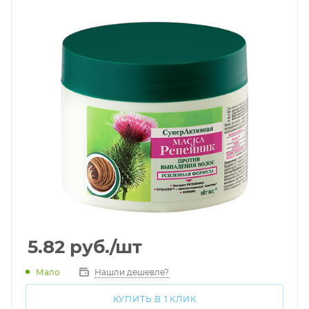
5.82
руб.
/шт
Мало
Нашли дешевле?
КУПИТЬ В 1 КЛИК