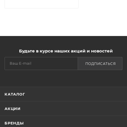
Будьте в курсе наших акций и новостей
ПОДПИСАТЬСЯ
КАТАЛОГ
АКЦИИ
БРЕНДЫ