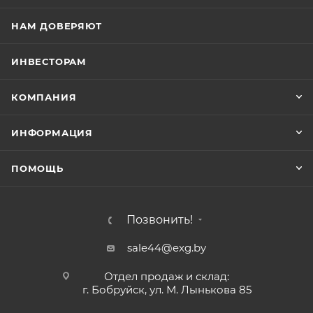
НАМ ДОВЕРЯЮТ
ИНВЕСТОРАМ
КОМПАНИЯ
ИНФОРМАЦИЯ
ПОМОЩЬ
Позвонить!
sale44@exg.by
Отдел продаж и склад:
г. Бобруйск, ул. М. Лынькова 85