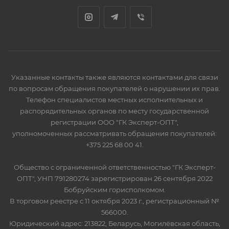
Указанные контакты также являются контактами для связи
по вопросам обращения покупателей о нарушении их прав.
Телефон специалистов местных исполнительных и
распорядительных органов по месту государственной
регистрации ООО "ГК Эксперт-ОПТ",
уполномоченных рассматривать обращения покупателей:
+375 225 68 00 41.
Общество с ограниченной ответственностью "ГК Эксперт-
ОПТ", УНП 791280274 зарегистрирован 26 сентября 2022
Бобруйским горисполкомом.
В торговом реестре с 11 октября 2023 г., регистрационный №
566000.
Юридический адрес: 213822, Беларусь, Могилёвская область,