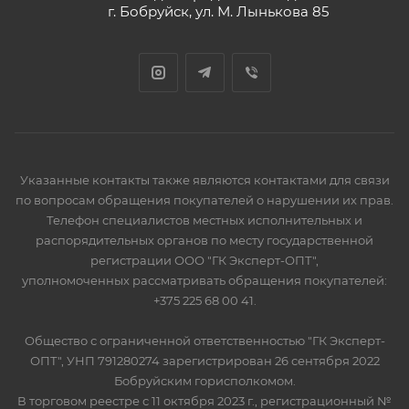
г. Бобруйск, ул. М. Лынькова 85
Указанные контакты также являются контактами для связи
по вопросам обращения покупателей о нарушении их прав.
Телефон специалистов местных исполнительных и
распорядительных органов по месту государственной
регистрации ООО "ГК Эксперт-ОПТ",
уполномоченных рассматривать обращения покупателей:
+375 225 68 00 41.
Общество с ограниченной ответственностью "ГК Эксперт-
ОПТ", УНП 791280274 зарегистрирован 26 сентября 2022
Бобруйским горисполкомом.
В торговом реестре с 11 октября 2023 г., регистрационный №