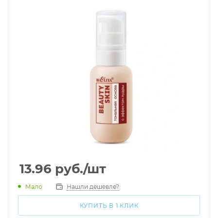
13.96
руб.
/шт
Мало
Нашли дешевле?
КУПИТЬ В 1 КЛИК