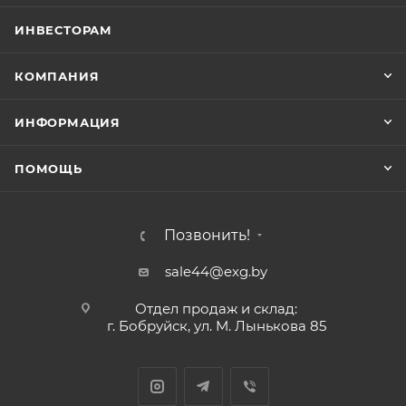
ИНВЕСТОРАМ
КОМПАНИЯ
ИНФОРМАЦИЯ
ПОМОЩЬ
Позвонить!
sale44@exg.by
Отдел продаж и склад:
г. Бобруйск, ул. М. Лынькова 85