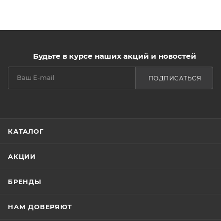
Будьте в курсе наших акций и новостей
ПОДПИСАТЬСЯ
КАТАЛОГ
АКЦИИ
БРЕНДЫ
НАМ ДОВЕРЯЮТ