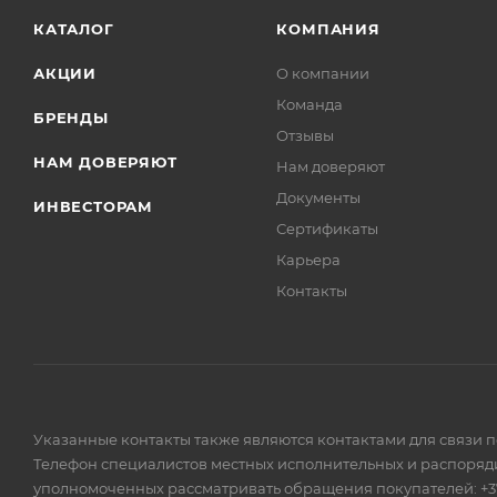
КАТАЛОГ
КОМПАНИЯ
АКЦИИ
О компании
Команда
БРЕНДЫ
Отзывы
НАМ ДОВЕРЯЮТ
Нам доверяют
Документы
ИНВЕСТОРАМ
Сертификаты
Карьера
Контакты
Указанные контакты также являются контактами для связи 
Телефон специалистов местных исполнительных и распоряди
уполномоченных рассматривать обращения покупателей: +375