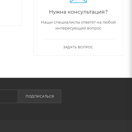
Нужна консультация?
Наши специалисты ответят на любой
интересующий вопрос
ЗАДАТЬ ВОПРОС
ПОДПИСАТЬСЯ