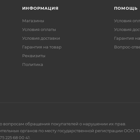
ИНФОРМАЦИЯ
ПОМОЩЬ
Магазины
Условия оп
Условия оплаты
Условия дос
Условия доставки
Гарантия на
Гарантия на товар
Вопрос-отв
Реквизиты
Политика
по вопросам обращения покупателей о нарушении их прав.
тельных органов по месту государственной регистрации ООО "Г
 225 68 00 41.