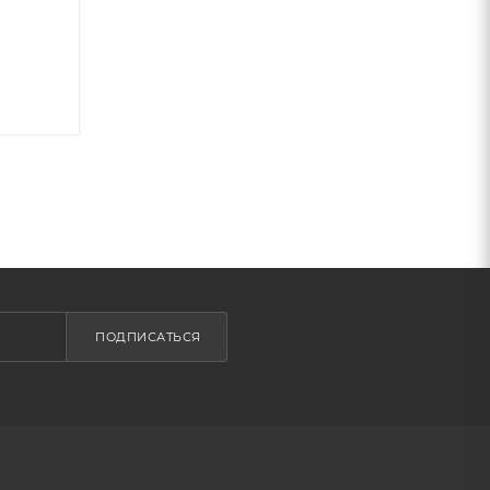
ПОДПИСАТЬСЯ