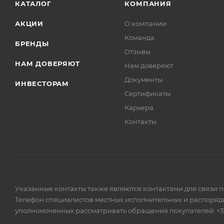
КАТАЛОГ
КОМПАНИЯ
АКЦИИ
О компании
Команда
БРЕНДЫ
Отзывы
НАМ ДОВЕРЯЮТ
Нам доверяют
Документы
ИНВЕСТОРАМ
Сертификаты
Карьера
Контакты
Указанные контакты также являются контактами для связи 
Телефон специалистов местных исполнительных и распоряди
уполномоченных рассматривать обращения покупателей: +375