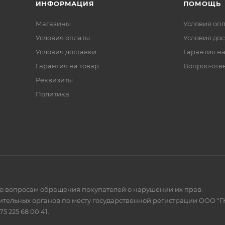
ИНФОРМАЦИЯ
ПОМОЩЬ
Магазины
Условия оп
Условия оплаты
Условия дос
Условия доставки
Гарантия на
Гарантия на товар
Вопрос-отв
Реквизиты
Политика
по вопросам обращения покупателей о нарушении их прав.
тельных органов по месту государственной регистрации ООО "Г
 225 68 00 41.