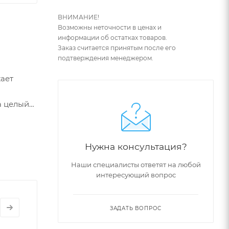
ВНИМАНИЕ!
Возможны неточности в ценах и
информации об остатках товаров.
Заказ считается принятым после его
подтверждения менеджером.
ает
а целый
ость,
Нужна консультация?
Наши специалисты ответят на любой
интересующий вопрос
ЗАДАТЬ ВОПРОС