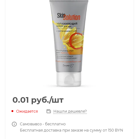
0.01
руб.
/шт
Ожидается
Нашли дешевле?
Самовывоз - бесплатно
Бесплатная доставка при заказе на сумму от 150 BYN