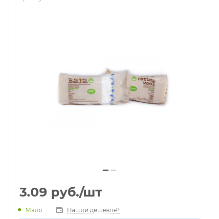
3.09
руб.
/шт
Мало
Нашли дешевле?