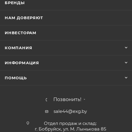
БРЕНДЫ
НАМ ДОВЕРЯЮТ
ИНВЕСТОРАМ
КОМПАНИЯ
ИНФОРМАЦИЯ
ПОМОЩЬ
Позвонить!
sale44@exg.by
Отдел продаж и склад:
г. Бобруйск, ул. М. Лынькова 85