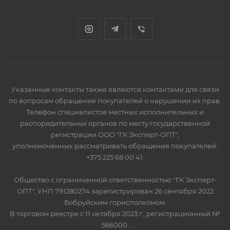
Указанные контакты также являются контактами для связи
по вопросам обращения покупателей о нарушении их прав.
Телефон специалистов местных исполнительных и
распорядительных органов по месту государственной
регистрации ООО "ГК Эксперт-ОПТ",
уполномоченных рассматривать обращения покупателей:
+375 225 68 00 41.
Общество с ограниченной ответственностью "ГК Эксперт-
ОПТ", УНП 791280274 зарегистрирован 26 сентября 2022
Бобруйским горисполкомом.
В торговом реестре с 11 октября 2023 г., регистрационный №
566000.