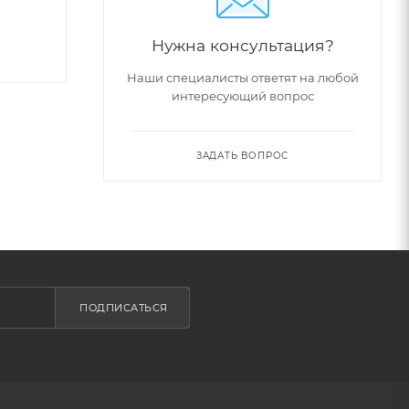
Нужна консультация?
Наши специалисты ответят на любой
интересующий вопрос
ЗАДАТЬ ВОПРОС
ПОДПИСАТЬСЯ