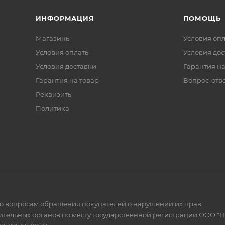
ИНФОРМАЦИЯ
ПОМОЩЬ
Магазины
Условия оп
Условия оплаты
Условия дос
Условия доставки
Гарантия на
Гарантия на товар
Вопрос-отв
Реквизиты
Политика
по вопросам обращения покупателей о нарушении их прав.
тельных органов по месту государственной регистрации ООО "Г