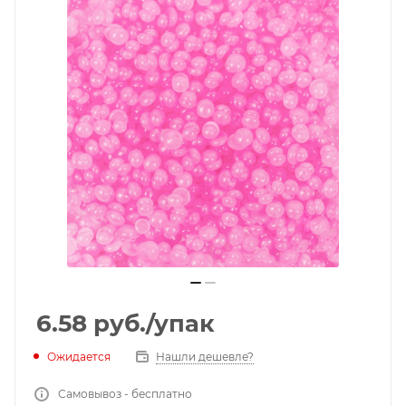
6.58
руб.
/упак
Ожидается
Нашли дешевле?
Самовывоз - бесплатно