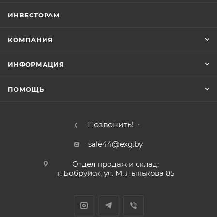
ИНВЕСТОРАМ
КОМПАНИЯ
ИНФОРМАЦИЯ
ПОМОЩЬ
Позвонить!
sale44@exg.by
Отдел продаж и склад:
г. Бобруйск, ул. М. Лынькова 85