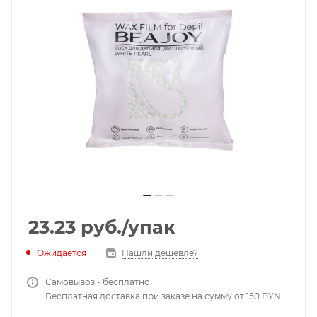
23.23
руб.
/упак
Ожидается
Нашли дешевле?
Самовывоз - бесплатно
Бесплатная доставка при заказе на сумму от 150 BYN