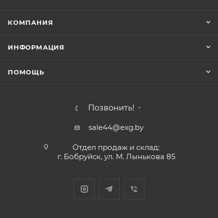
КОМПАНИЯ
ИНФОРМАЦИЯ
ПОМОЩЬ
Позвонить!
sale44@exg.by
Отдел продаж и склад:
г. Бобруйск, ул. М. Лынькова 85