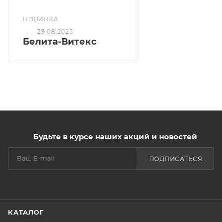
НОВИНКА
—
29.08.2025
Белита-Витекс
Будьте в курсе наших акций и новостей
ПОДПИСАТЬСЯ
КАТАЛОГ