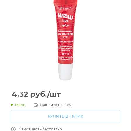
4.32
руб.
/шт
Мало
Нашли дешевле?
КУПИТЬ В 1 КЛИК
Самовывоз - бесплатно