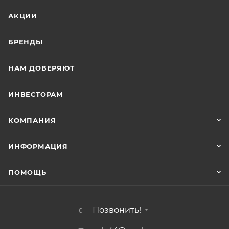
АКЦИИ
БРЕНДЫ
НАМ ДОВЕРЯЮТ
ИНВЕСТОРАМ
КОМПАНИЯ
ИНФОРМАЦИЯ
ПОМОЩЬ
Позвонить!